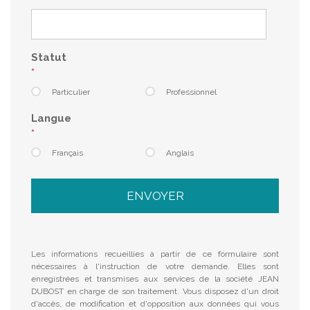
Statut
Particulier
Professionnel
Langue
Français
Anglais
ENVOYER
Les informations recueillies à partir de ce formulaire sont
nécessaires à l'instruction de votre demande. Elles sont
enregistrées et transmises aux services de la société JEAN
DUBOST en charge de son traitement. Vous disposez d'un droit
d'accès, de modification et d'opposition aux données qui vous