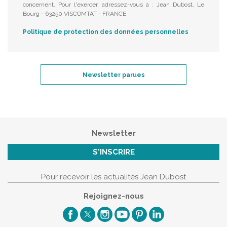
concernent. Pour l'exercer, adressez-vous à : Jean Dubost, Le
Bourg - 63250 VISCOMTAT - FRANCE
Politique de protection des données personnelles
Newsletter parues
Newsletter
S'INSCRIRE
Pour recevoir les actualités Jean Dubost
Rejoignez-nous