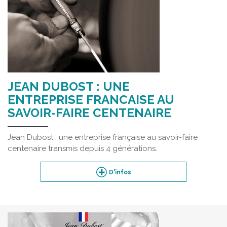
JEAN DUBOST : UNE
ENTREPRISE FRANCAISE AU
SAVOIR-FAIRE CENTENAIRE
Jean Dubost : une entreprise française au savoir-faire
centenaire transmis depuis 4 générations.
D'infos