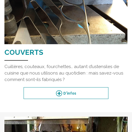
COUVERTS
Cuillères, couteaux, fourchettes… autant d’ustensiles de
cuisine que nous utilisons au quotidien : mais savez-vous
comment sont-ils fabriqués ?
D'infos