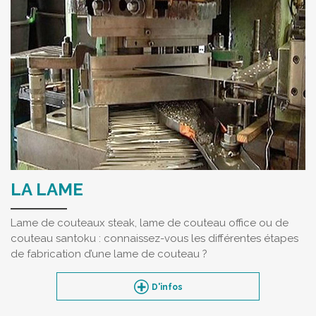
LA LAME
Lame de couteaux steak, lame de couteau office ou de
couteau santoku : connaissez-vous les différentes étapes
de fabrication d’une lame de couteau ?
D'infos