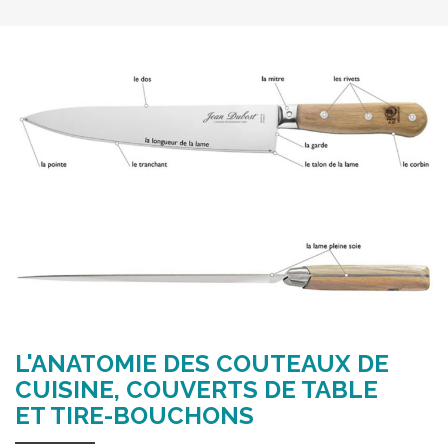
L'ANATOMIE DES COUTEAUX DE
CUISINE, COUVERTS DE TABLE
ET TIRE-BOUCHONS