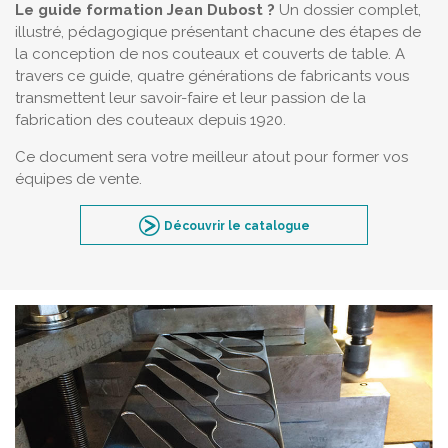
Le guide formation Jean Dubost ?
Un dossier complet,
illustré, pédagogique présentant chacune des étapes de
la conception de nos couteaux et couverts de table. A
travers ce guide, quatre générations de fabricants vous
transmettent leur savoir-faire et leur passion de la
fabrication des couteaux depuis 1920.
Ce document sera votre meilleur atout pour former vos
équipes de vente.
Découvrir le catalogue