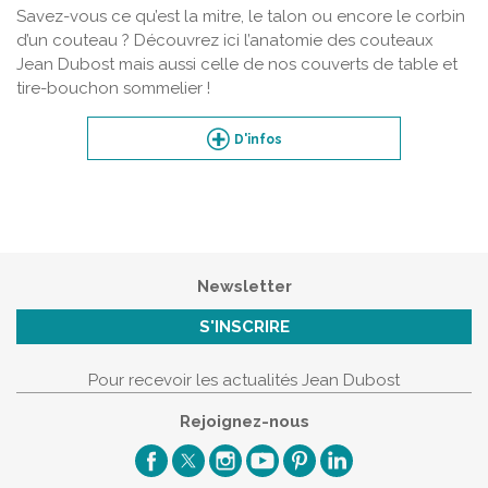
Savez-vous ce qu’est la mitre, le talon ou encore le corbin
d’un couteau ? Découvrez ici l’anatomie des couteaux
Jean Dubost mais aussi celle de nos couverts de table et
tire-bouchon sommelier !
D'infos
Newsletter
S'INSCRIRE
Pour recevoir les actualités Jean Dubost
Rejoignez-nous