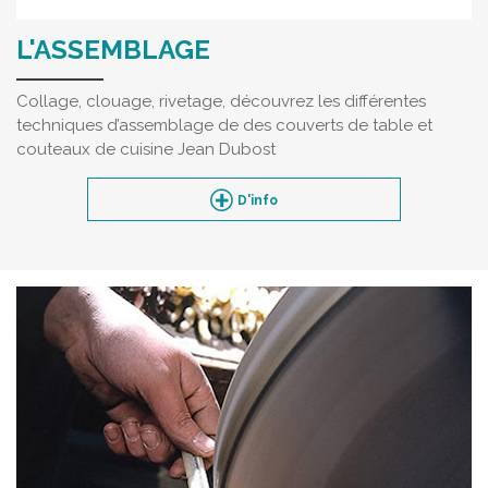
L'ASSEMBLAGE
Collage, clouage, rivetage, découvrez les différentes
techniques d’assemblage de des couverts de table et
couteaux de cuisine Jean Dubost
D'info