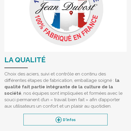
LA QUALITÉ
Choix des aciers, suivi et contrôle en continu des
différentes étapes de fabrication, emballage soigné :
la
qualité fait partie intégrante de la culture de la
société
, nos équipes sont impliquées et formées avec le
souci permanent d’un « travail bien fait » afin d’apporter
aux utilisateurs un confort et un plaisir au quotidien.
D'infos