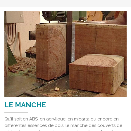
LE MANCHE
Qu’il soit en ABS, en acrylique, en micarta ou encore en
différentes essences de bois, le manche des couverts de