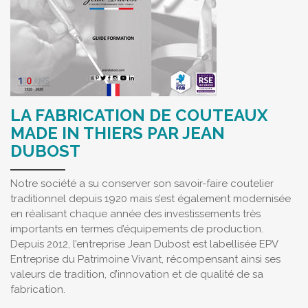
LA FABRICATION DE COUTEAUX
MADE IN THIERS PAR JEAN
DUBOST
Notre société a su conserver son savoir-faire coutelier
traditionnel depuis 1920 mais s’est également modernisée
en réalisant chaque année des investissements très
importants en termes d’équipements de production.
Depuis 2012, l’entreprise Jean Dubost est labellisée EPV
Entreprise du Patrimoine Vivant, récompensant ainsi ses
valeurs de tradition, d’innovation et de qualité de sa
fabrication.