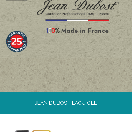
JEAN DUBOST LAGUIOLE