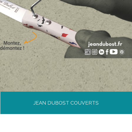
JEAN DUBOST COUVERTS