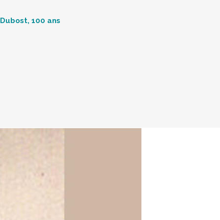
n Dubost, 100 ans