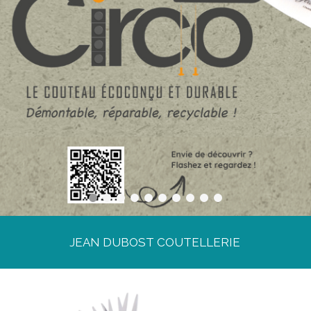
JEAN DUBOST COUTELLERIE