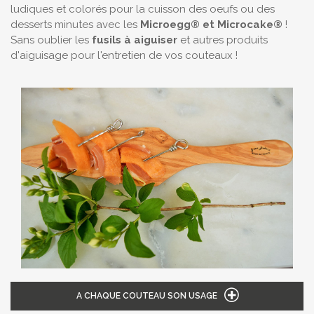
ludiques et colorés pour la cuisson des oeufs ou des
desserts minutes avec les
Microegg® et Microcake®
!
Sans oublier les
fusils à aiguiser
et autres produits
d'aiguisage pour l'entretien de vos couteaux !
A CHAQUE COUTEAU SON USAGE