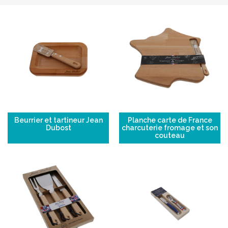
Beurrier et tartineur Jean
Planche carte de France
Dubost
charcuterie fromage et son
couteau