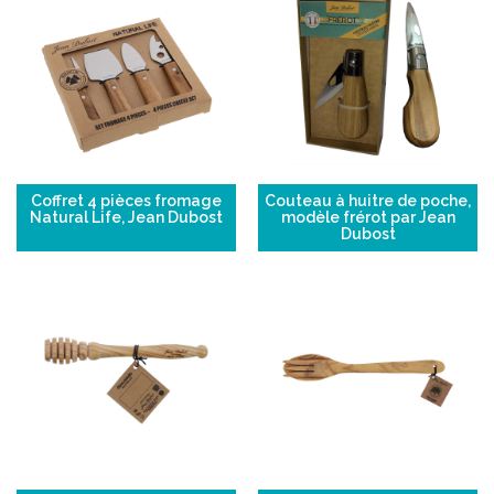
Coffret 4 pièces fromage
Couteau à huitre de poche,
Natural Life, Jean Dubost
modèle frérot par Jean
Dubost