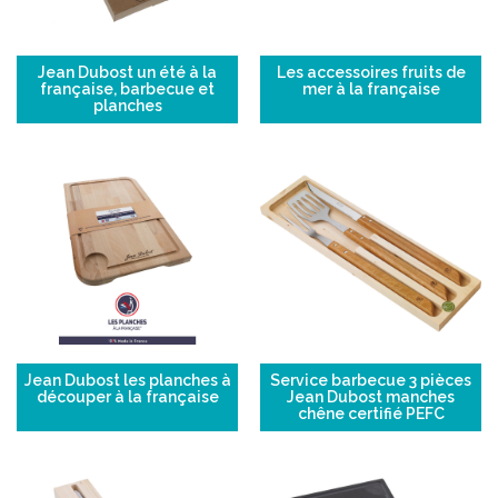
Jean Dubost un été à la
Les accessoires fruits de
française, barbecue et
mer à la française
planches
Jean Dubost les planches à
Service barbecue 3 pièces
découper à la française
Jean Dubost manches
chêne certifié PEFC