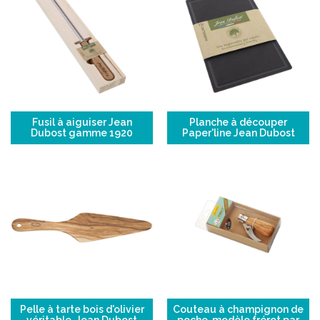
Fusil à aiguiser Jean
Planche à découper
Dubost gamme 1920
Paper'line Jean Dubost
Pelle à tarte bois d'olivier
Couteau à champignon de