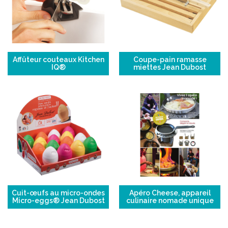
Affûteur couteaux Kitchen
Coupe-pain ramasse
IQ®
miettes Jean Dubost
Cuit-œufs au micro-ondes
Apéro Cheese, appareil
Micro-eggs® Jean Dubost
culinaire nomade unique