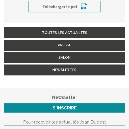
Télécharger le pdf
TOUTES LES ACTUALITÉS
PRESSE
SALON
NEWSLETTER
Newsletter
S'INSCRIRE
Pour recevoir les actualités Jean Dubost