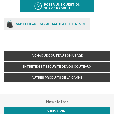
POSER UNE QUESTION
SUR CE PRODUIT
ACHETER CE PRODUIT SUR NOTRE E-STORE
A CHAQUE COUTEAU SON USAGE
ENTRETIEN ET SÉCURITÉ DE VOS COUTEAUX
AUTRES PRODUITS DE LA GAMME
Newsletter
S'INSCRIRE