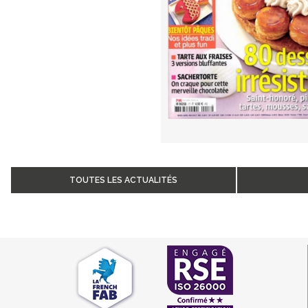
TOUTES LES ACTUALITÉS