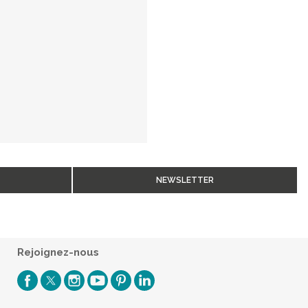
NEWSLETTER
Rejoignez-nous