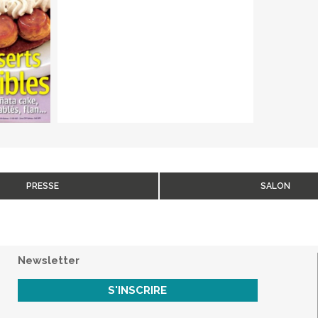
PRESSE
SALON
Newsletter
S'INSCRIRE