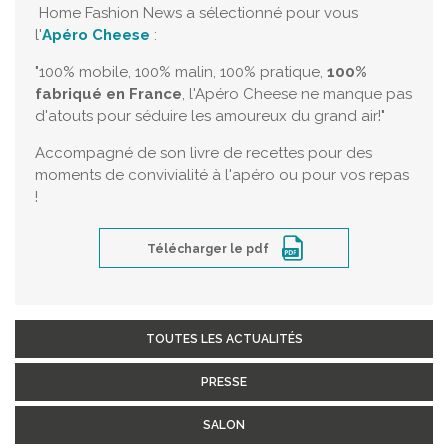
Home Fashion News a sélectionné pour vous
l'
Apéro Cheese
:
"100% mobile, 100% malin, 100% pratique,
100%
fabriqué en France
, l'Apéro Cheese ne manque pas
d'atouts pour séduire les amoureux du grand air!"
Accompagné de son livre de recettes pour des
moments de convivialité à l'apéro ou pour vos repas
!
Télécharger le pdf
TOUTES LES ACTUALITÉS
PRESSE
SALON