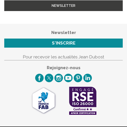
NEWSLETTER
Newsletter
S'INSCRIRE
Pour recevoir les actualités Jean Dubost
Rejoignez-nous