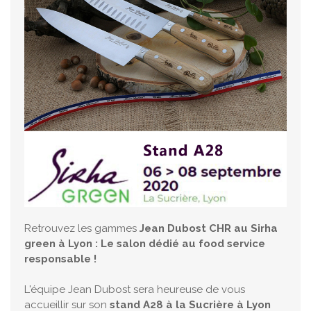
Retrouvez les gammes
Jean Dubost CHR au Sirha
green à Lyon : Le salon dédié au food service
responsable !
L'équipe Jean Dubost sera heureuse de vous
accueillir sur son
stand A28 à la Sucrière à Lyon