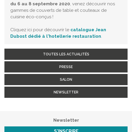
du 6 au 8 septembre 2020
, venez découvrir nos
gammes de couverts de table et couteaux de
cuisine éco-conçus !
Cliquez ici pour découvrir le
catalogue Jean
Dubost dédié à l'hotellerie restauration
.
TOUTES LES ACTUALITÉS
PRESSE
SALON
NEWSLETTER
Newsletter
S'INSCRIRE