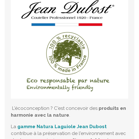
L'écoconception ? C'est concevoir des
produits en
harmonie avec la nature
.
La
gamme Natura Laguiole Jean Dubost
contribue à la préservation de l'environnement avec