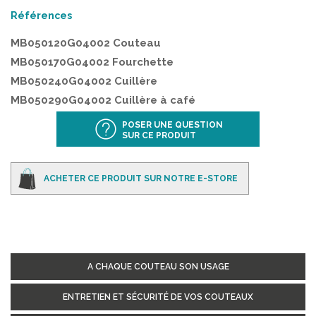
Références
MB050120G04002 Couteau
MB050170G04002 Fourchette
MB050240G04002 Cuillère
MB050290G04002 Cuillère à café
POSER UNE QUESTION
SUR CE PRODUIT
ACHETER CE PRODUIT SUR NOTRE E-STORE
A CHAQUE COUTEAU SON USAGE
ENTRETIEN ET SÉCURITÉ DE VOS COUTEAUX