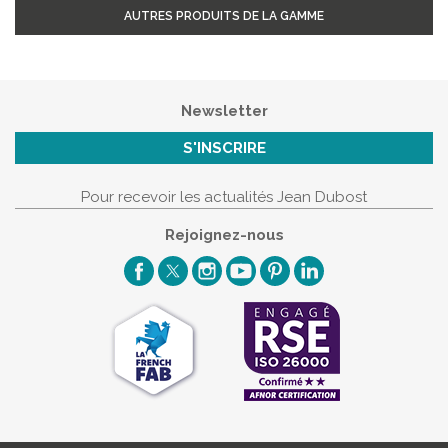
AUTRES PRODUITS DE LA GAMME
Newsletter
S'INSCRIRE
Pour recevoir les actualités Jean Dubost
Rejoignez-nous