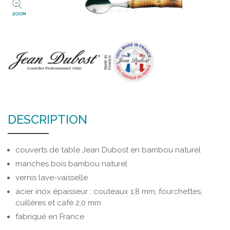
ZOOM
DESCRIPTION
couverts de table Jean Dubost en bambou naturel
manches bois bambou naturel
vernis lave-vaisselle
acier inox épaisseur : couteaux 1,8 mm; fourchettes,
cuillères et café 2,0 mm
fabriqué en France