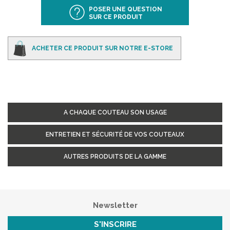
POSER UNE QUESTION
SUR CE PRODUIT
ACHETER CE PRODUIT SUR NOTRE E-STORE
A CHAQUE COUTEAU SON USAGE
ENTRETIEN ET SÉCURITÉ DE VOS COUTEAUX
AUTRES PRODUITS DE LA GAMME
Newsletter
S'INSCRIRE