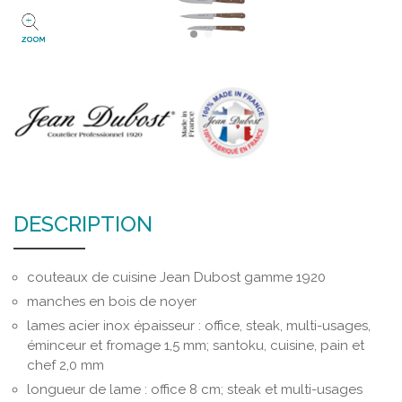
ZOOM
DESCRIPTION
couteaux de cuisine Jean Dubost gamme 1920
manches en bois de noyer
lames acier inox épaisseur : office, steak, multi-usages,
éminceur et fromage 1,5 mm; santoku, cuisine, pain et
chef 2,0 mm
longueur de lame : office 8 cm; steak et multi-usages