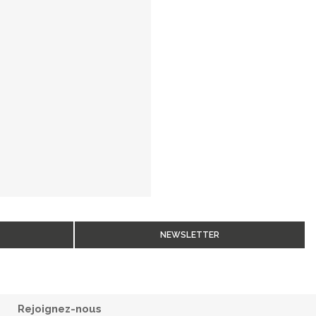
NEWSLETTER
Rejoignez-nous