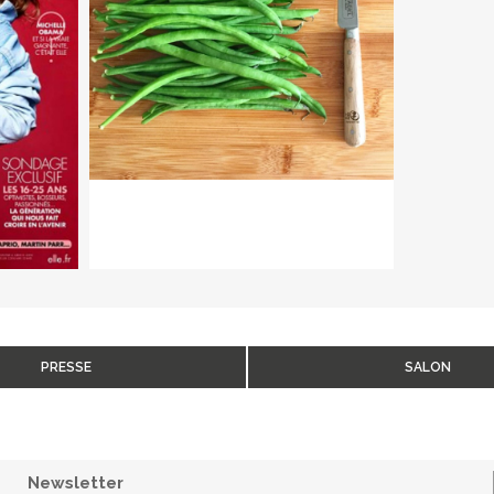
PRESSE
SALON
Newsletter