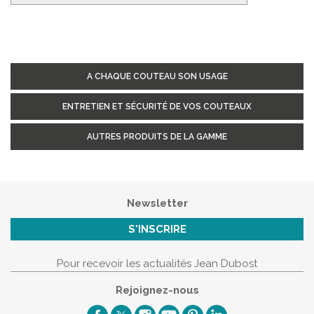
A CHAQUE COUTEAU SON USAGE
ENTRETIEN ET SÉCURITÉ DE VOS COUTEAUX
AUTRES PRODUITS DE LA GAMME
Newsletter
S'INSCRIRE
Pour recevoir les actualités Jean Dubost
Rejoignez-nous