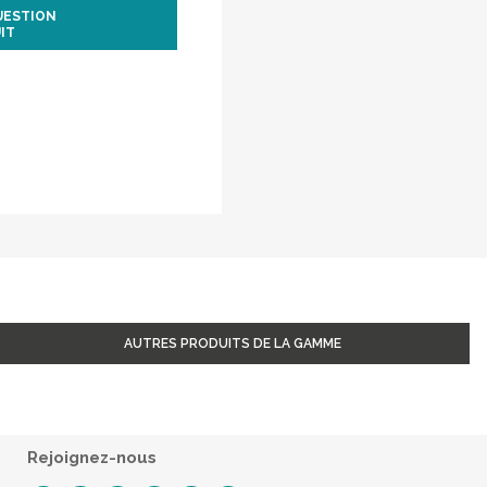
UESTION
IT
AUTRES PRODUITS DE LA GAMME
Rejoignez-nous