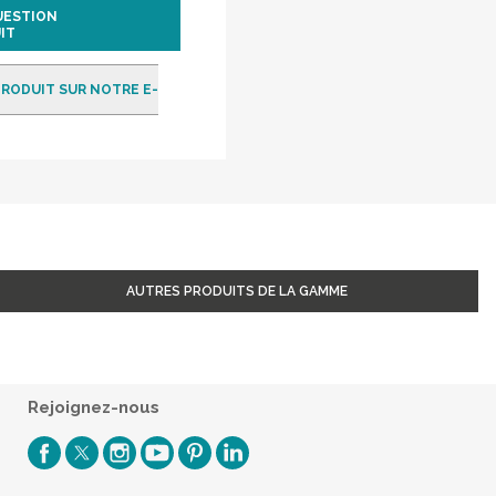
UESTION
IT
RODUIT SUR NOTRE E-
AUTRES PRODUITS DE LA GAMME
Rejoignez-nous