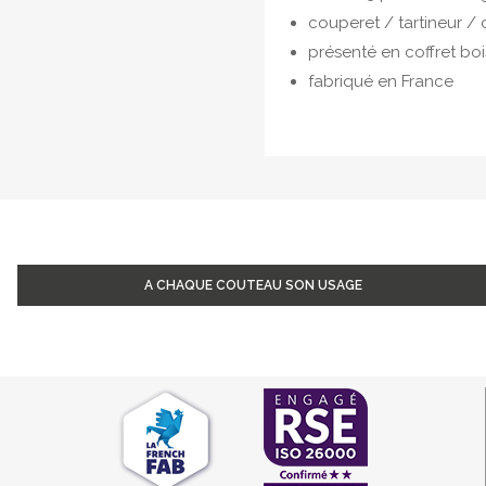
couperet / tartineur 
présenté en coffret bo
fabriqué en France
A CHAQUE COUTEAU SON USAGE