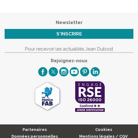
Newsletter
S'INSCRIRE
Pour recevoir les actualités Jean Dubost
Rejoignez-nous
Partenaires
Cookies
Données personnelles
Mentions légales / CGV