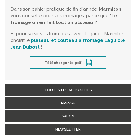
Dans son cahier pratique de fin d'année,
Marmiton
vous conseille pour vos fromages, parce que
"Le
fromage on en fait tout un plateau !"
Et pour servir vos fromages avec élégance Marmiton
choisit le
plateau et couteau à fromage Laguiole
Jean Dubost
!
Télécharger le pdf
TOUTES LES ACTUALITÉS
PRESSE
SALON
NEWSLETTER