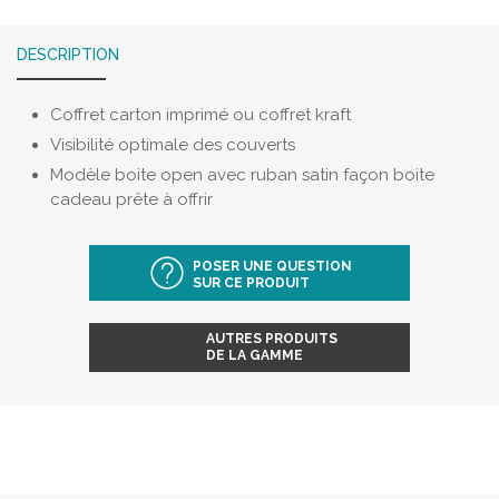
DESCRIPTION
Coffret carton imprimé ou coffret kraft
Visibilité optimale des couverts
Modèle boite open avec ruban satin façon boite
cadeau prête à offrir
POSER UNE QUESTION
SUR CE PRODUIT
AUTRES PRODUITS
DE LA GAMME