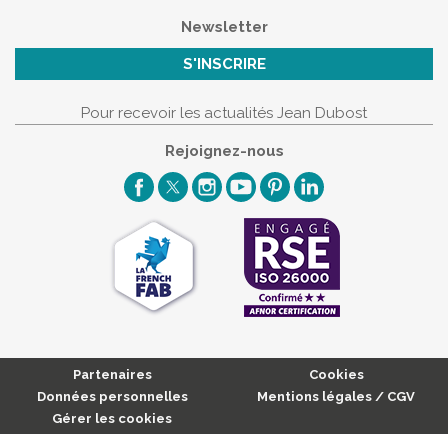
Newsletter
S'INSCRIRE
Pour recevoir les actualités Jean Dubost
Rejoignez-nous
Partenaires
Cookies
Données personnelles
Mentions légales / CGV
Gérer les cookies